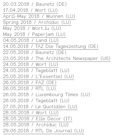
20.03.2018 / Baunetz (DE)
17.04.2018 / Wort (LU)
April-May 2018 / Wunnen (LU)
Spring 2018 / Archiduc (LU)
May 2018 / Wort.lu (LU)
May 2018 / Paperjam (LU)
04.05.2018 / Land (LU)
14.05.2018 / TAZ Die Tageszeitung (DE)
22.05.2018 / Baunetz (DE)
23.05.2018 / The Architects Newspaper (US)
24.05.2018 / Wort (LU)
24.05.2018 / Tageblatt (LU)
25.05.2018 / L’Essentiel (LU)
26.05.2018 / FAZ (DE)
26.05.2018 / RTL (LU)
26.05.2018 / Luxembourg Times (LU)
26.05.2018 / Tageblatt (LU)
27.05.2018 / Le Quotidien (LU)
28.05.2018 / Wort (LU)
28.05.2018 / Elle Decor (IT)
28.05.2018 / Archiduc (LU)
29.05.2018 / RTL De Journal (LU)