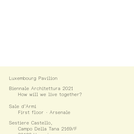
Luxembourg Pavilion
Biennale Architettura 2021
How will we live together?
Sale d’Armi
First floor · Arsenale
Sestiere Castello,
Campo Della Tana 2169/F