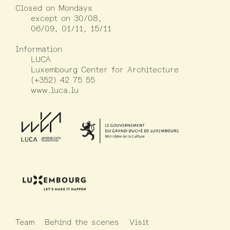
Closed on Mondays
except on 30/08,
06/09, 01/11, 15/11
Information
LUCA
Luxembourg Center for Architecture
(+352) 42 75 55
www.luca.lu
Team
Behind the scenes
Visit