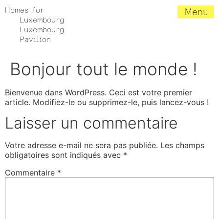
Homes for
Menu
Luxembourg
Luxembourg
Pavilion
Bonjour tout le monde !
Bienvenue dans WordPress. Ceci est votre premier
article. Modifiez-le ou supprimez-le, puis lancez-vous !
Laisser un commentaire
Votre adresse e-mail ne sera pas publiée.
Les champs
obligatoires sont indiqués avec
*
Commentaire
*