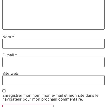
Nom
*
E-mail
*
Site web
Enregistrer mon nom, mon e-mail et mon site dans le
navigateur pour mon prochain commentaire.