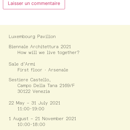
Luxembourg Pavilion
Biennale Architettura 2021
How will we live together?
Sale d’Armi
First floor · Arsenale
Sestiere Castello,
Campo Della Tana 2169/F
30122 Venezia
22 May – 31 July 2021
11:00-19:00
1 August – 21 November 2021
10:00-18:00