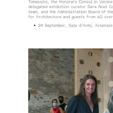
Tomassini, the Honorary Consul in Venise
delegated exhibition curator Sara Noel C
team, and the Administration Board of t
for Architecture and guests from all over
24 September, Sale d’Armi, Arsenale