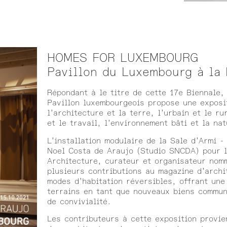
HOMES FOR LUXEMBOURG
Pavillon du Luxembourg à la 
Répondant à le titre de cette 17e Biennale, 
Pavillon luxembourgeois propose une exposit
l’architecture et la terre, l’urbain et le ru
et le travail, l’environnement bâti et la nat
L’installation modulaire de la Sale d’Armi 
Noel Costa de Araujo (Studio SNCDA) pour 
Architecture, curateur et organisateur nomm
plusieurs contributions au magazine d’archi
modes d’habitation réversibles, offrant une
terrains en tant que nouveaux biens commun
de convivialité.
Les contributeurs à cette exposition provie