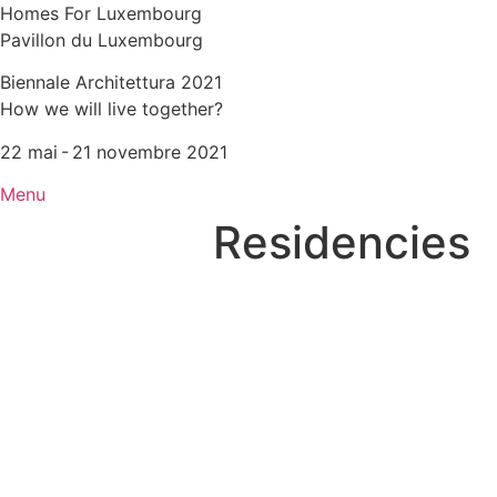
Homes For Luxembourg
Pavillon du Luxembourg
Biennale Architettura 2021
How we will live together?
22 mai - 21 novembre 2021
Menu
Residencies