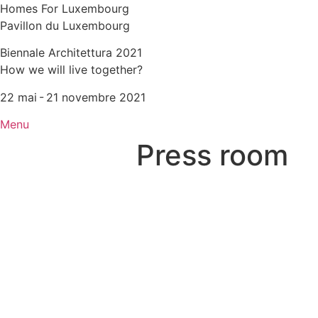
Homes For Luxembourg
Pavillon du Luxembourg
Biennale Architettura 2021
How we will live together?
22 mai - 21 novembre 2021
Menu
Press room